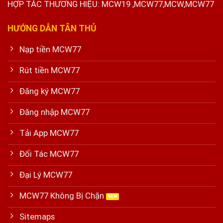
HỢP TÁC THƯƠNG HIỆU:
MCW19
,
MCW77
,
MCW
,
MCW77
HƯỚNG DẪN TÂN THỦ
Nạp tiền MCW77
Rút tiền MCW77
Đăng ký MCW77
Đăng nhập MCW77
Tải App MCW77
Đối Tác MCW77
Đại Lý MCW77
MCW77 Không Bị Chặn
Sitemaps