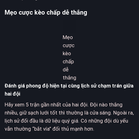
Mẹo cược kèo chấp dễ thắng
Mẹo
cược
kèo
chấp
dễ
thắng
Đánh giá phong độ hiện tại cùng lịch sử chạm trán giữa
hai đội
Hãy xem 5 trận gần nhất của hai đội. Đội nào thắng
nhiều, giữ sạch lưới tốt thì thường là cửa sáng. Ngoài ra,
lịch sử đối đầu là dữ liệu quý giá. Có những đội dù yếu
vẫn thường “bắt vía” đối thủ mạnh hơn.