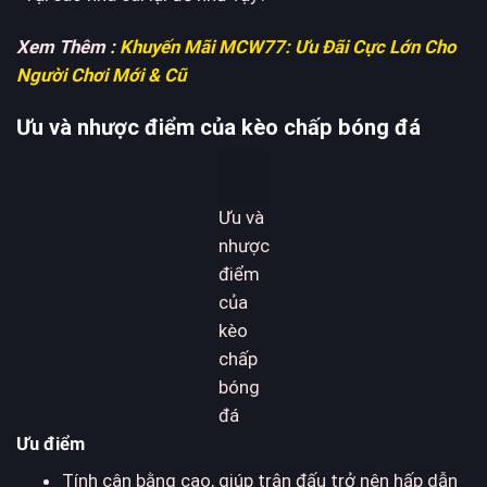
Xem Thêm :
Khuyến Mãi MCW77: Ưu Đãi Cực Lớn Cho
Người Chơi Mới & Cũ
Ưu và nhược điểm của kèo chấp bóng đá
Ưu và
nhược
điểm
của
kèo
chấp
bóng
đá
Ưu điểm
Tính cân bằng cao, giúp trận đấu trở nên hấp dẫn