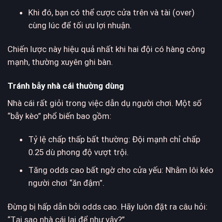
Khi đó, bạn có thể cược cửa trên và tài (over)
cùng lúc để tối ưu lợi nhuận.
Chiến lược này hiệu quả nhất khi hai đội có hàng công
mạnh, thường xuyên ghi bàn.
Tránh bẫy nhà cái thường dùng
Nhà cái rất giỏi trong việc dẫn dụ người chơi. Một số
“bẫy kèo” phổ biến bao gồm:
Tỷ lệ chấp thấp bất thường: Đội mạnh chỉ chấp
0.25 dù phong độ vượt trội.
Tăng odds cao bất ngờ cho cửa yếu: Nhằm lôi kéo
người chơi “ăn đậm”.
Đừng bị hấp dẫn bởi odds cao. Hãy luôn đặt ra câu hỏi:
“Tại sao nhà cái lại để như vậy?”