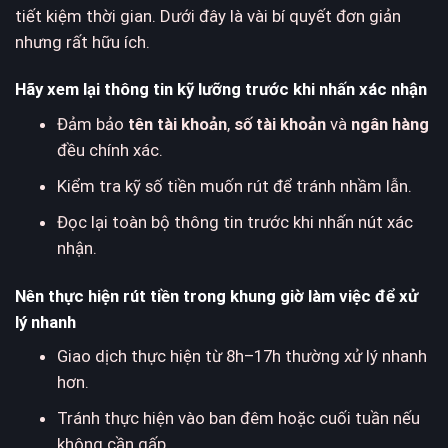
tiết kiệm thời gian. Dưới đây là vài bí quyết đơn giản
nhưng rất hữu ích.
Hãy xem lại thông tin kỹ lưỡng trước khi nhấn xác nhận
Đảm bảo
tên tài khoản
,
số tài khoản
và
ngân hàng
đều chính xác.
Kiểm tra kỹ số tiền muốn rút để tránh nhầm lẫn.
Đọc lại toàn bộ thông tin trước khi nhấn nút xác
nhận.
Nên thực hiện rút tiền trong khung giờ làm việc để xử
lý nhanh
Giao dịch thực hiện từ 8h–17h thường xử lý nhanh
hơn.
Tránh thực hiện vào ban đêm hoặc cuối tuần nếu
không cần gấp.