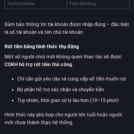
Techcombank
Fast iBanking
Đảm bảo thông tin tài khoản được nhập đúng – đặc biệt
là số tài khoản và tên chủ tài khoản.
Rút tiền bằng hình thức thụ động
Một số người chơi mới không quen thao tác sẽ được
CSKH hỗ trợ rút tiền thủ công
.
Chỉ cần gửi yêu cầu và cung cấp số tiền muốn rút
Bộ phận hỗ trợ xác nhận và chuyển tiền
Tuy nhiên, thời gian xử lý lâu hơn (10–15 phút)
Hình thức này phù hợp cho người lớn tuổi hoặc người
mới chưa thành thạo hệ thống.