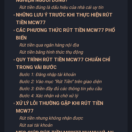
Rút tiền đúng là dấu hiệu của nhà cái uy tín
NHỮNG LƯU Ý TRƯỚC KHI THỰC HIỆN RÚT
TIỀN MCW77
CÁC PHƯƠNG THỨC RÚT TIỀN MCW77 PHỔ
BIẾN
Rút tiền qua ngân hàng nội địa
Rút tiền bằng hình thức thụ động
QUY TRÌNH RÚT TIỀN MCW77 CHUẨN CHỈ
TRONG VÀI BƯỚC
Bước 1: Đăng nhập tài khoản
Bước 2: Vào mục “Rút Tiền” trên giao diện
Bước 3: Điền đầy đủ các thông tin yêu cầu
Bước 4: Xác nhận và chờ xử lý
XỬ LÝ LỖI THƯỜNG GẶP KHI RÚT TIỀN
MCW77
Rút tiền nhưng không nhận được
Rút sai tài khoản