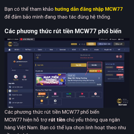
Bạn có thể tham khảo
hướng dẫn đăng nhập MCW77
để đảm bảo mình đang thao tác đúng hệ thống.
Các phương thức rút tiền MCW77 phổ biến
Các phương thức rút tiền MCW77 phổ biến
MCW77 hiện hỗ trợ
rút tiền
chủ yếu thông qua ngân
hàng Việt Nam. Bạn có thể lựa chọn linh hoạt theo nhu