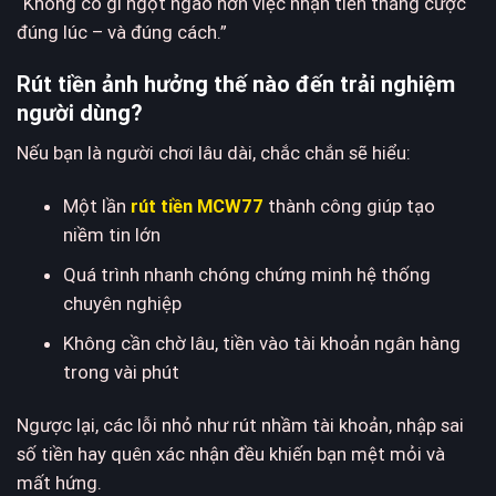
“Không có gì ngọt ngào hơn việc nhận tiền thắng cược
đúng lúc – và đúng cách.”
Rút tiền ảnh hưởng thế nào đến trải nghiệm
người dùng?
Nếu bạn là người chơi lâu dài, chắc chắn sẽ hiểu:
Một lần
rút tiền MCW77
thành công giúp tạo
niềm tin lớn
Quá trình nhanh chóng chứng minh hệ thống
chuyên nghiệp
Không cần chờ lâu, tiền vào tài khoản ngân hàng
trong vài phút
Ngược lại, các lỗi nhỏ như rút nhầm tài khoản, nhập sai
số tiền hay quên xác nhận đều khiến bạn mệt mỏi và
mất hứng.