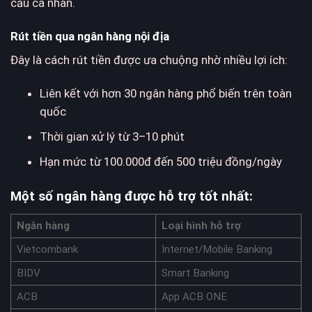
cầu cá nhân.
Rút tiền qua ngân hàng nội địa
Đây là cách rút tiền được ưa chuộng nhờ nhiều lợi ích:
Liên kết với hơn 30 ngân hàng phổ biến trên toàn
quốc
Thời gian xử lý từ 3–10 phút
Hạn mức từ 100.000đ đến 500 triệu đồng/ngày
Một số ngân hàng được hỗ trợ tốt nhất:
Ngân hàng
Loại hình hỗ trợ
Vietcombank
Internet/Mobile Banking
BIDV
Smart Banking
ACB
App ACB ONE