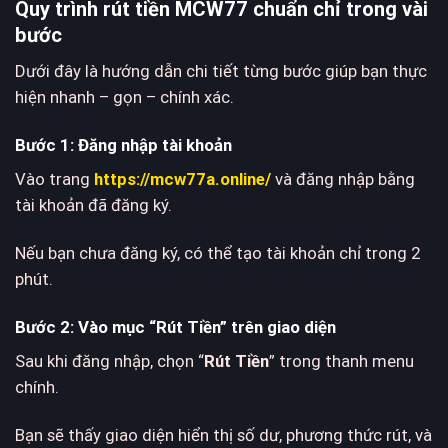
Quy trình rút tiền MCW77 chuẩn chỉ trong vài
bước
Dưới đây là hướng dẫn chi tiết từng bước giúp bạn thực
hiện nhanh – gọn – chính xác.
Bước 1: Đăng nhập tài khoản
Vào trang
https://mcw77a.online/
và đăng nhập bằng
tài khoản đã đăng ký.
Nếu bạn chưa đăng ký, có thể tạo tài khoản chỉ trong 2
phút.
Bước 2: Vào mục “Rút Tiền” trên giao diện
Sau khi đăng nhập, chọn “
Rút Tiền
” trong thanh menu
chính.
Bạn sẽ thấy giao diện hiển thị số dư, phương thức rút, và