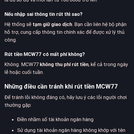
Nếu nhập sai thông tin rút thì sao?
Hệ thống sẽ
tạm giữ giao dịch
. Bạn cần liên hệ bộ phận
hỗ trợ, cung cấp thông tin chính xác để được xử lý thủ
công.
Rút tiền MCW77 có mất phí không?
Không. MCW77
không thu phí rút tiền
, kể cả trong ngày
lễ hoặc cuối tuần.
Những điều cần tránh khi rút tiền MCW77
Để tránh lỗi không đáng có, hãy lưu ý các lỗi người chơi
thường gặp:
Điền nhầm số tài khoản ngân hàng
Sử dụng tài khoản ngân hàng không khớp với tên