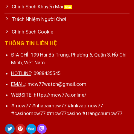
Chính Sách Khuyến Mãi
Trách Nhiệm Người Chơi
Chính Sách Cookie
THÔNG TIN LIÊN HỆ
ĐỊA CHỈ
:
199 Hai Bà Trưng, Phường 6, Quận 3, Hồ Chí
Minh, Việt Nam
HOTLINE
: 0
988435545
EMAIL
:
mcw77watch@gmail.com
WEBSITE
:
https://mcw77a.online/
#mcw77 #nhacaimcw77 #linkvaomcw77
#casinomcw77 #mcw77casino #trangchumcw77