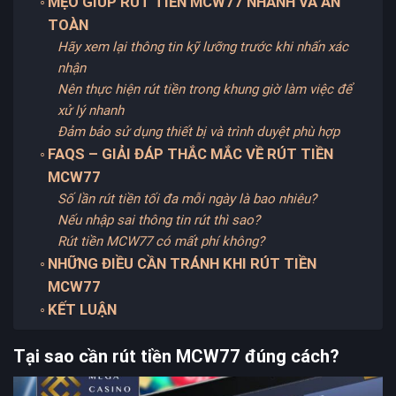
MẸO GIÚP RÚT TIỀN MCW77 NHANH VÀ AN
TOÀN
Hãy xem lại thông tin kỹ lưỡng trước khi nhấn xác
nhận
Nên thực hiện rút tiền trong khung giờ làm việc để
xử lý nhanh
Đảm bảo sử dụng thiết bị và trình duyệt phù hợp
FAQS – GIẢI ĐÁP THẮC MẮC VỀ RÚT TIỀN
MCW77
Số lần rút tiền tối đa mỗi ngày là bao nhiêu?
Nếu nhập sai thông tin rút thì sao?
Rút tiền MCW77 có mất phí không?
NHỮNG ĐIỀU CẦN TRÁNH KHI RÚT TIỀN
MCW77
KẾT LUẬN
Tại sao cần rút tiền MCW77 đúng cách?