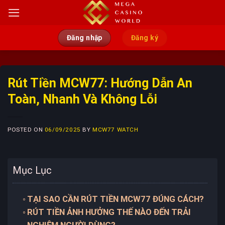
Skip
to
content
Đăng nhập
Đăng ký
Rút Tiền MCW77: Hướng Dẫn An
Toàn, Nhanh Và Không Lỗi
POSTED ON
06/09/2025
BY
MCW77 WATCH
Mục Lục
TẠI SAO CẦN RÚT TIỀN MCW77 ĐÚNG CÁCH?
RÚT TIỀN ẢNH HƯỞNG THẾ NÀO ĐẾN TRẢI
NGHIỆM NGƯỜI DÙNG?