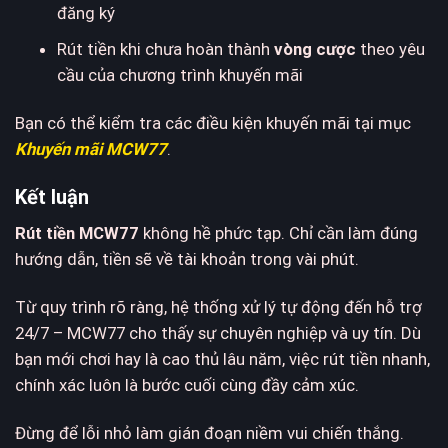
đăng ký
Rút tiền khi chưa hoàn thành
vòng cược
theo yêu
cầu của chương trình khuyến mãi
Bạn có thể kiểm tra các điều kiện khuyến mãi tại mục
Khuyến mãi MCW77
.
Kết luận
Rút tiền MCW77
không hề phức tạp. Chỉ cần làm đúng
hướng dẫn, tiền sẽ về tài khoản trong vài phút.
Từ quy trình rõ ràng, hệ thống xử lý tự động đến hỗ trợ
24/7 – MCW77 cho thấy sự chuyên nghiệp và uy tín. Dù
bạn mới chơi hay là cao thủ lâu năm, việc rút tiền nhanh,
chính xác luôn là bước cuối cùng đầy cảm xúc.
Đừng để lỗi nhỏ làm gián đoạn niềm vui chiến thắng.