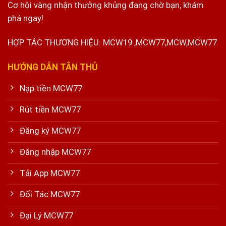
Cơ hội vàng nhận thưởng khủng đang chờ bạn, khám
phá ngay!
HỢP TÁC THƯƠNG HIỆU:
MCW19
,
MCW77
,
MCW
,
MCW77
HƯỚNG DẪN TÂN THỦ
Nạp tiền MCW77
Rút tiền MCW77
Đăng ký MCW77
Đăng nhập MCW77
Tải App MCW77
Đối Tác MCW77
Đại Lý MCW77