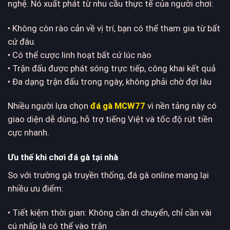
nghệ. Nó xuất phát từ nhu cầu thực tế của người chơi:
• Không còn rào cản về vị trí, bạn có thể tham gia từ bất
cứ đâu.
• Có thể cược linh hoạt bất cứ lúc nào
• Trận đấu được phát sóng trực tiếp, công khai kết quả
• Đa dạng trận đấu trong ngày, không phải chờ đợi lâu
Nhiều người lựa chọn
đá gà MCW77
vì nền tảng này có
giao diện dễ dùng, hỗ trợ tiếng Việt và tốc độ rút tiền
cực nhanh.
Ưu thế khi chơi đá gà tại nhà
So với trường gà truyền thống, đá gà online mang lại
nhiều ưu điểm:
• Tiết kiệm thời gian: Không cần di chuyển, chỉ cần vài
cú nhấp là có thể vào trận