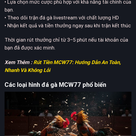
• Lựa chọn mức cược phù hợp với khả năng tài chính của
bạn.
• Theo dõi trận đá gà livestream với chất lượng HD
• Nhận kết quả và tiền thưởng ngay sau khi trận kết thúc
Thời gian rút thưởng chỉ từ 3–5 phút nếu tài khoản của
bạn đã được xác minh.
Xem Thêm :
Rút Tiền MCW77: Hướng Dẫn An Toàn,
Nhanh Và Không Lỗi
Các loại hình đá gà MCW77 phổ biến