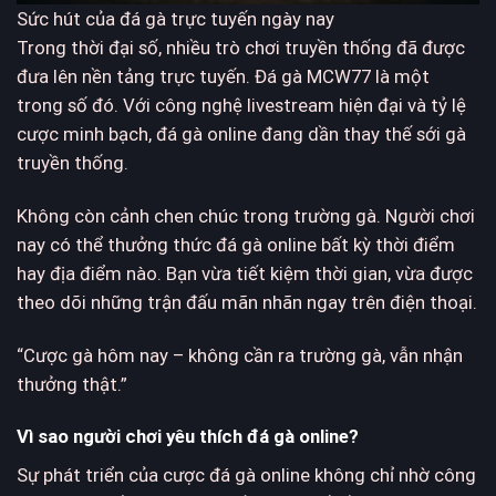
Sức hút của đá gà trực tuyến ngày nay
Trong thời đại số, nhiều trò chơi truyền thống đã được
đưa lên nền tảng trực tuyến. Đá gà MCW77 là một
trong số đó. Với công nghệ livestream hiện đại và tỷ lệ
cược minh bạch, đá gà online đang dần thay thế sới gà
truyền thống.
Không còn cảnh chen chúc trong trường gà. Người chơi
nay có thể thưởng thức đá gà online bất kỳ thời điểm
hay địa điểm nào. Bạn vừa tiết kiệm thời gian, vừa được
theo dõi những trận đấu mãn nhãn ngay trên điện thoại.
“Cược gà hôm nay – không cần ra trường gà, vẫn nhận
thưởng thật.”
Vì sao người chơi yêu thích đá gà online?
Sự phát triển của cược đá gà online không chỉ nhờ công