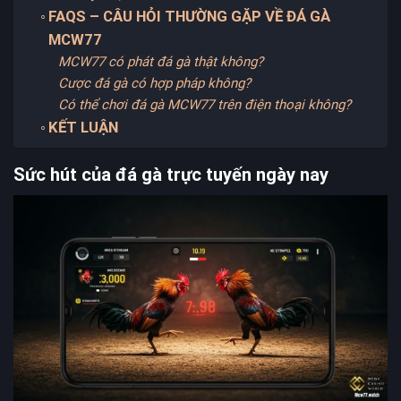
FAQS – CÂU HỎI THƯỜNG GẶP VỀ ĐÁ GÀ
MCW77
MCW77 có phát đá gà thật không?
Cược đá gà có hợp pháp không?
Có thể chơi đá gà MCW77 trên điện thoại không?
KẾT LUẬN
Sức hút của đá gà trực tuyến ngày nay