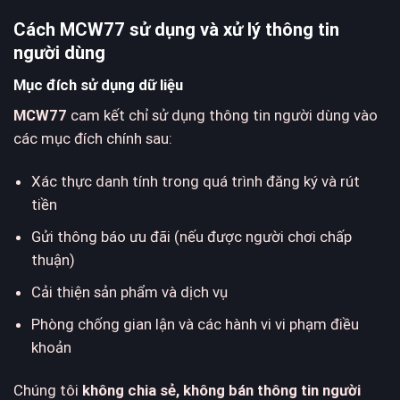
Cách MCW77 sử dụng và xử lý thông tin
người dùng
Mục đích sử dụng dữ liệu
MCW77
cam kết chỉ sử dụng thông tin người dùng vào
các mục đích chính sau:
Xác thực danh tính trong quá trình đăng ký và rút
tiền
Gửi thông báo ưu đãi (nếu được người chơi chấp
thuận)
Cải thiện sản phẩm và dịch vụ
Phòng chống gian lận và các hành vi vi phạm điều
khoản
Chúng tôi
không chia sẻ, không bán thông tin người