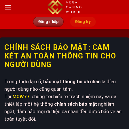
Skip
to
content
Đăng nhập
Đăng ký
CHÍNH SÁCH BẢO MẬT: CAM
KẾT AN TOÀN THÔNG TIN CHO
NGƯỜI DÙNG
Trong thời đại số,
bảo mật thông tin cá nhân
là điều
người dùng nào cũng quan tâm.
Tại
MCW77
, chúng tôi hiểu rõ trách nhiệm này và đã
thiết lập một hệ thống
chính sách bảo mật
nghiêm
ngặt, đảm bảo mọi dữ liệu cá nhân đều được bảo vệ an
toàn tuyệt đối.