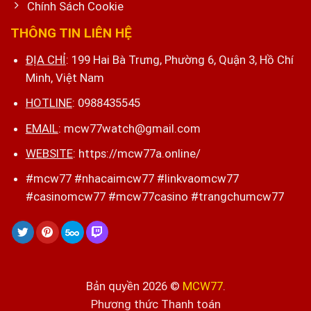
Chính Sách Cookie
THÔNG TIN LIÊN HỆ
ĐỊA CHỈ
:
199 Hai Bà Trưng, Phường 6, Quận 3, Hồ Chí
Minh, Việt Nam
HOTLINE
: 0
988435545
EMAIL
:
mcw77watch@gmail.com
WEBSITE
:
https://mcw77a.online/
#mcw77 #nhacaimcw77 #linkvaomcw77
#casinomcw77 #mcw77casino #trangchumcw77
Bản quyền 2026 ©
MCW77
.
Phương thức Thanh toán