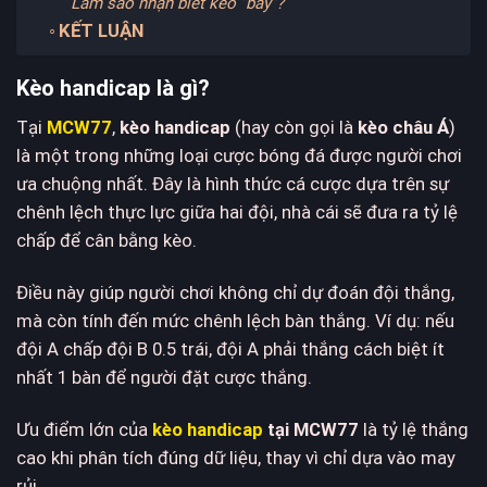
Làm sao nhận biết kèo “bẫy”?
KẾT LUẬN
Kèo handicap là gì?
Tại
MCW77
,
kèo handicap
(hay còn gọi là
kèo châu Á
)
là một trong những loại cược bóng đá được người chơi
ưa chuộng nhất. Đây là hình thức cá cược dựa trên sự
chênh lệch thực lực giữa hai đội, nhà cái sẽ đưa ra tỷ lệ
chấp để cân bằng kèo.
Điều này giúp người chơi không chỉ dự đoán đội thắng,
mà còn tính đến mức chênh lệch bàn thắng. Ví dụ: nếu
đội A chấp đội B 0.5 trái, đội A phải thắng cách biệt ít
nhất 1 bàn để người đặt cược thắng.
Ưu điểm lớn của
kèo handicap
tại MCW77
là tỷ lệ thắng
cao khi phân tích đúng dữ liệu, thay vì chỉ dựa vào may
rủi.