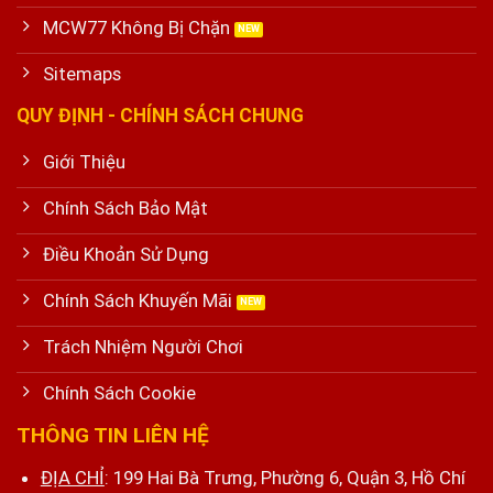
MCW77 Không Bị Chặn
Sitemaps
QUY ĐỊNH - CHÍNH SÁCH CHUNG
Giới Thiệu
Chính Sách Bảo Mật
Điều Khoản Sử Dụng
Chính Sách Khuyến Mãi
Trách Nhiệm Người Chơi
Chính Sách Cookie
THÔNG TIN LIÊN HỆ
ĐỊA CHỈ
:
199 Hai Bà Trưng, Phường 6, Quận 3, Hồ Chí