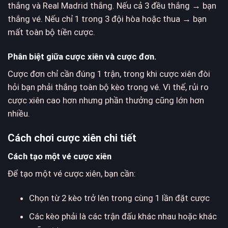
thắng và Real Madrid thắng. Nếu cả 3 đều thắng → bạn
thắng vé. Nếu chỉ 1 trong 3 đội hòa hoặc thua → bạn
mất toàn bộ tiền cược.
Phân biệt giữa cược xiên và cược đơn.
Cược đơn chỉ cần đúng 1 trận, trong khi cược xiên đòi
hỏi bạn phải thắng toàn bộ kèo trong vé. Vì thế, rủi ro
cược xiên cao hơn nhưng phần thưởng cũng lớn hơn
nhiều.
Cách chơi cược xiên chi tiết
Cách tạo một vé cược xiên
Để tạo một vé cược xiên, bạn cần:
Chọn từ 2 kèo trở lên trong cùng 1 lần đặt cược
Các kèo phải là các trận đấu khác nhau hoặc khác