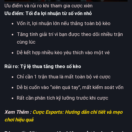
Ưu điểm và rủi ro khi tham gia cược xiên
Ưu điểm: Tối đa lợi nhuận từ số vốn nhỏ
Vốn ít, lợi nhuận lớn nếu thắng toàn bộ kèo
Tăng tính giải trí vì bạn được theo dõi nhiều trận
cùng lúc
Dễ kết hợp nhiều kèo yêu thích vào một vé
Rủi ro: Tỷ lệ thua tăng theo số kèo
Chỉ cần 1 trận thua là mất toàn bộ vé cược
Dễ bị cuốn vào “xiên quá tay”, mất kiểm soát vốn
Rất cần phân tích kỹ lưỡng trước khi cược
Xem Thêm :
Cược Esports: Hướng dẫn chi tiết và mẹo
chơi hiệu quả