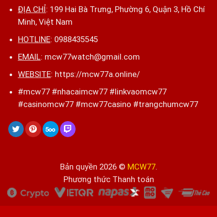
ĐỊA CHỈ
:
199 Hai Bà Trưng, Phường 6, Quận 3, Hồ Chí
Minh, Việt Nam
HOTLINE
: 0
988435545
EMAIL
:
mcw77watch@gmail.com
WEBSITE
:
https://mcw77a.online/
#mcw77 #nhacaimcw77 #linkvaomcw77
#casinomcw77 #mcw77casino #trangchumcw77
Bản quyền 2026 ©
MCW77
.
Phương thức Thanh toán