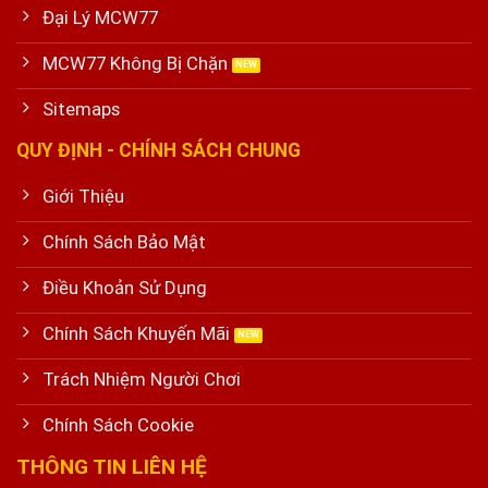
Đại Lý MCW77
MCW77 Không Bị Chặn
Sitemaps
QUY ĐỊNH - CHÍNH SÁCH CHUNG
Giới Thiệu
Chính Sách Bảo Mật
Điều Khoản Sử Dụng
Chính Sách Khuyến Mãi
Trách Nhiệm Người Chơi
Chính Sách Cookie
THÔNG TIN LIÊN HỆ