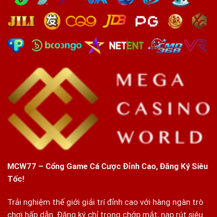
MCW77
– Cổng Game Cá Cược Đỉnh Cao, Đăng Ký Siêu
Tốc!
Trải nghiệm thế giới giải trí đỉnh cao với hàng ngàn trò
chơi hấp dẫn. Đăng ký chỉ trong chớp mắt, nạp rút siêu