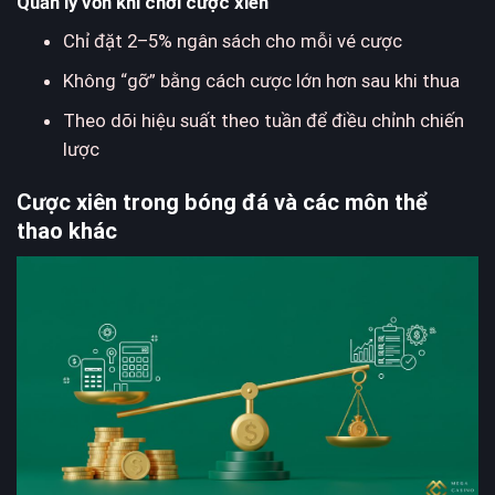
Quản lý vốn khi chơi cược xiên
Chỉ đặt 2–5% ngân sách cho mỗi vé cược
Không “gỡ” bằng cách cược lớn hơn sau khi thua
Theo dõi hiệu suất theo tuần để điều chỉnh chiến
lược
Cược xiên trong bóng đá và các môn thể
thao khác