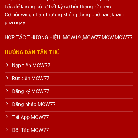
tốc để không bỏ lỡ bất kỳ cơ hội thắng lớn nào.
Cơ hội vàng nhận thưởng khủng đang chờ bạn, khám
phá ngay!
HỢP TÁC THƯƠNG HIỆU:
MCW19
,
MCW77
,
MCW
,
MCW77
HƯỚNG DẪN TÂN THỦ
Nạp tiền MCW77
Rút tiền MCW77
Đăng ký MCW77
Đăng nhập MCW77
Tải App MCW77
Đối Tác MCW77