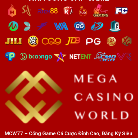
MCW77
– Cổng Game Cá Cược Đỉnh Cao, Đăng Ký Siêu