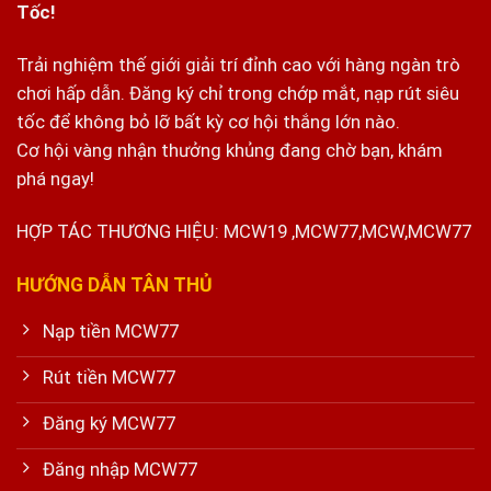
Tốc!
Trải nghiệm thế giới giải trí đỉnh cao với hàng ngàn trò
chơi hấp dẫn. Đăng ký chỉ trong chớp mắt, nạp rút siêu
tốc để không bỏ lỡ bất kỳ cơ hội thắng lớn nào.
Cơ hội vàng nhận thưởng khủng đang chờ bạn, khám
phá ngay!
HỢP TÁC THƯƠNG HIỆU:
MCW19
,
MCW77
,
MCW
,
MCW77
HƯỚNG DẪN TÂN THỦ
Nạp tiền MCW77
Rút tiền MCW77
Đăng ký MCW77
Đăng nhập MCW77