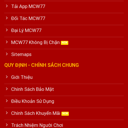
Tải App MCW77
Đối Tác MCW77
Đại Lý MCW77
MCW77 Không Bị Chặn
Sitemaps
QUY ĐỊNH - CHÍNH SÁCH CHUNG
Giới Thiệu
Chính Sách Bảo Mật
Điều Khoản Sử Dụng
Chính Sách Khuyến Mãi
Trách Nhiệm Người Chơi