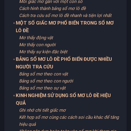
Mỗi giấc mơ gắn với một con số
Cách hình thành bảng sổ mơ lô đề
Cách tra cứu sổ mơ lô đề nhanh và tiện lợi nhất
MỘT SỐ GIẤC MƠ PHỔ BIẾN TRONG SỔ MƠ
LÔ ĐỀ
Mơ thấy động vật
Mơ thấy con người
Mơ thấy sự kiện đặc biệt
BẢNG SỔ MƠ LÔ ĐỀ PHỔ BIẾN ĐƯỢC NHIỀU
NGƯỜI TRA CỨU
Bảng sổ mơ theo con vật
Bảng sổ mơ theo con người
Bảng sổ mơ theo sự vật
KINH NGHIỆM SỬ DỤNG SỔ MƠ LÔ ĐỀ HIỆU
QUẢ
Ghi nhớ chi tiết giấc mơ
Kết hợp sổ mơ cùng các cách soi cầu khác để tăng
hiệu quả