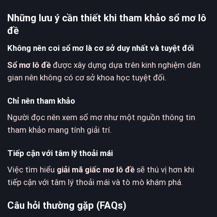
Những lưu ý cần thiết khi tham khảo sổ mơ lô
đề
Không nên coi sổ mơ là cơ sở duy nhất và tuyệt đối
Sổ mơ lô đề
được xây dựng dựa trên kinh nghiệm dân
gian nên không có cơ sở khoa học tuyệt đối.
Chỉ nên tham khảo
Người đọc nên xem sổ mơ như một nguồn thông tin
tham khảo mang tính giải trí.
Tiếp cận với tâm lý thoải mái
Việc tìm hiểu
giải mã giấc mơ lô đề
sẽ thú vị hơn khi
tiếp cận với tâm lý thoải mái và tò mò khám phá.
Câu hỏi thường gặp (FAQs)