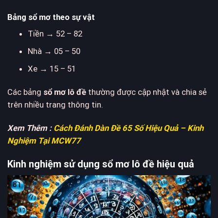
Bảng sổ mơ theo sự vật
Tiền → 52 – 82
Nhà → 05 – 50
Xe → 15 – 51
Các bảng
sổ mơ lô đề
thường được cập nhật và chia sẻ
trên nhiều trang thông tin.
Xem Thêm :
Cách Đánh Dàn Đề 65 Số Hiệu Quả – Kinh
Nghiệm Tại MCW77
Kinh nghiệm sử dụng sổ mơ lô đề hiệu quả