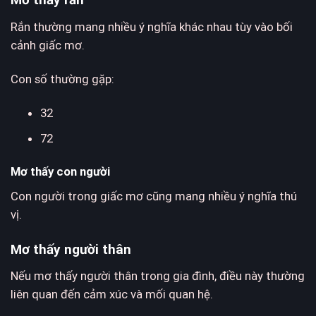
Rắn thường mang nhiều ý nghĩa khác nhau tùy vào bối
cảnh giấc mơ.
Con số thường gặp:
32
72
Mơ thấy con người
Con người trong giấc mơ cũng mang nhiều ý nghĩa thú
vị.
Mơ thấy người thân
Nếu mơ thấy người thân trong gia đình, điều này thường
liên quan đến cảm xúc và mối quan hệ.