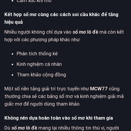
Cảm xúc khi mơ
Kết hợp sổ mơ cùng các cách soi cầu khác để tăng
hiệu quả
Nhiều người không chỉ dựa vào
sổ mơ lô đề
mà còn kết
hợp với các phương pháp khác như:
Phân tích thống kê
Kinh nghiệm cá nhân
Tham khảo cộng đồng
Một số nền tảng giải trí trực tuyến như
MCW77
cũng
thường chia sẻ các bảng sổ mơ và kinh nghiệm giải mã
giấc mơ để người dùng tham khảo.
Không nên dựa hoàn toàn vào sổ mơ khi tham gia
Dù
sổ mơ lô đề
mang lại nhiều thông tin thú vị, người