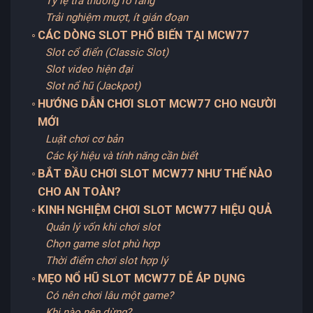
Tỷ lệ trả thưởng rõ ràng
Trải nghiệm mượt, ít gián đoạn
CÁC DÒNG SLOT PHỔ BIẾN TẠI MCW77
Slot cổ điển (Classic Slot)
Slot video hiện đại
Slot nổ hũ (Jackpot)
HƯỚNG DẪN CHƠI SLOT MCW77 CHO NGƯỜI
MỚI
Luật chơi cơ bản
Các ký hiệu và tính năng cần biết
BẮT ĐẦU CHƠI SLOT MCW77 NHƯ THẾ NÀO
CHO AN TOÀN?
KINH NGHIỆM CHƠI SLOT MCW77 HIỆU QUẢ
Quản lý vốn khi chơi slot
Chọn game slot phù hợp
Thời điểm chơi slot hợp lý
MẸO NỔ HŨ SLOT MCW77 DỄ ÁP DỤNG
Có nên chơi lâu một game?
Khi nào nên dừng?