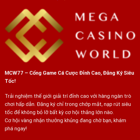
MCW77
– Cổng Game Cá Cược Đỉnh Cao, Đăng Ký Siêu
Tốc!
Trải nghiệm thế giới giải trí đỉnh cao với hàng ngàn trò
chơi hấp dẫn. Đăng ký chỉ trong chớp mắt, nạp rút siêu
tốc để không bỏ lỡ bất kỳ cơ hội thắng lớn nào.
Cơ hội vàng nhận thưởng khủng đang chờ bạn, khám
phá ngay!