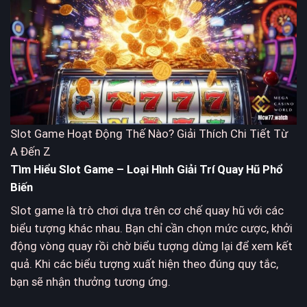
Slot Game Hoạt Động Thế Nào? Giải Thích Chi Tiết Từ
A Đến Z
Tìm Hiểu Slot Game – Loại Hình Giải Trí Quay Hũ Phổ
Biến
Slot game là trò chơi dựa trên cơ chế quay hũ với các
biểu tượng khác nhau. Bạn chỉ cần chọn mức cược, khởi
động vòng quay rồi chờ biểu tượng dừng lại để xem kết
quả. Khi các biểu tượng xuất hiện theo đúng quy tắc,
bạn sẽ nhận thưởng tương ứng.