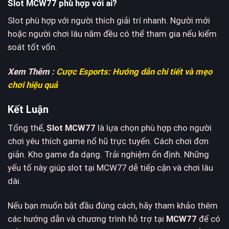
Slot MCW77 phù hợp với ai?
Slot phù hợp với người thích giải trí nhanh. Người mới
hoặc người chơi lâu năm đều có thể tham gia nếu kiểm
soát tốt vốn.
Xem Thêm :
Cược Esports: Hướng dẫn chi tiết và mẹo
chơi hiệu quả
Kết Luận
Tổng thể,
Slot MCW77
là lựa chọn phù hợp cho người
chơi yêu thích game nổ hũ trực tuyến. Cách chơi đơn
giản. Kho game đa dạng. Trải nghiệm ổn định. Những
yếu tố này giúp slot tại MCW77 dễ tiếp cận và chơi lâu
dài.
Nếu bạn muốn bắt đầu đúng cách, hãy tham khảo thêm
các hướng dẫn và chương trình hỗ trợ tại
MCW77
để có