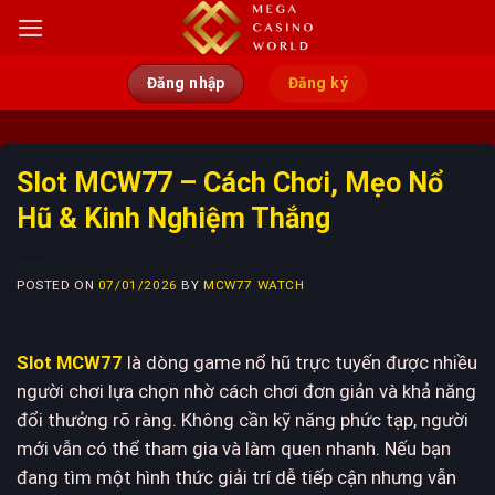
Skip
to
content
Đăng nhập
Đăng ký
Slot MCW77 – Cách Chơi, Mẹo Nổ
Hũ & Kinh Nghiệm Thắng
POSTED ON
07/01/2026
BY
MCW77 WATCH
Slot MCW77
là dòng game nổ hũ trực tuyến được nhiều
người chơi lựa chọn nhờ cách chơi đơn giản và khả năng
đổi thưởng rõ ràng. Không cần kỹ năng phức tạp, người
mới vẫn có thể tham gia và làm quen nhanh. Nếu bạn
đang tìm một hình thức giải trí dễ tiếp cận nhưng vẫn