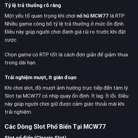
Tỷ lệ trả thưởng rõ ràng
Một yếu tố quan trọng khi chơi
nổ hũ MCW77
là RTP.
Nhiều game công bố tỷ lệ trả thưởng ở mức ổn định.
Điều này giúp người chơi đánh giá rủi ro trước khi đặt
cược.
Chọn game có RTP tốt là cách đơn giản để giảm thua
trong dài hạn.
Trải nghiệm mượt, ít gián đoạn
Khi chơi slot, độ mượt ảnh hưởng trực tiếp đến tâm lý.
Slot tại MCW77 có nhịp quay ổn định. Ít lag. Ít lỗi. Điều
này giúp người chơi giữ được cảm giác thoải mái khi
trải nghiệm.
Các Dòng Slot Phổ Biến Tại MCW77
Slot cổ điển (Classic Slot)