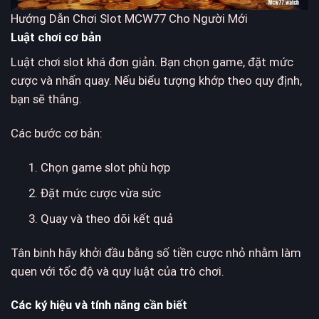
Hướng Dẫn Chơi Slot MCW77 Cho Người Mới
Luật chơi cơ bản
Luật chơi slot khá đơn giản. Bạn chọn game, đặt mức
cược và nhấn quay. Nếu biểu tượng khớp theo quy định,
bạn sẽ thắng.
Các bước cơ bản:
Chọn game slot phù hợp
Đặt mức cược vừa sức
Quay và theo dõi kết quả
Tân binh hãy khởi đầu bằng số tiền cược nhỏ nhằm làm
quen với tốc độ và quy luật của trò chơi.
Các ký hiệu và tính năng cần biết