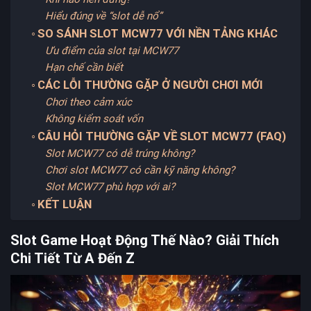
Hiểu đúng về “slot dễ nổ”
SO SÁNH SLOT MCW77 VỚI NỀN TẢNG KHÁC
Ưu điểm của slot tại MCW77
Hạn chế cần biết
CÁC LỖI THƯỜNG GẶP Ở NGƯỜI CHƠI MỚI
Chơi theo cảm xúc
Không kiểm soát vốn
CÂU HỎI THƯỜNG GẶP VỀ SLOT MCW77 (FAQ)
Slot MCW77 có dễ trúng không?
Chơi slot MCW77 có cần kỹ năng không?
Slot MCW77 phù hợp với ai?
KẾT LUẬN
Slot Game Hoạt Động Thế Nào? Giải Thích
Chi Tiết Từ A Đến Z