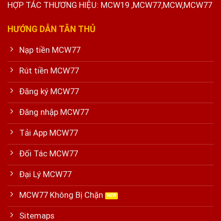
HỢP TÁC THƯƠNG HIỆU:
MCW19
,
MCW77
,
MCW
,
MCW77
HƯỚNG DẪN TÂN THỦ
Nạp tiền MCW77
Rút tiền MCW77
Đăng ký MCW77
Đăng nhập MCW77
Tải App MCW77
Đối Tác MCW77
Đại Lý MCW77
MCW77 Không Bị Chặn
Sitemaps