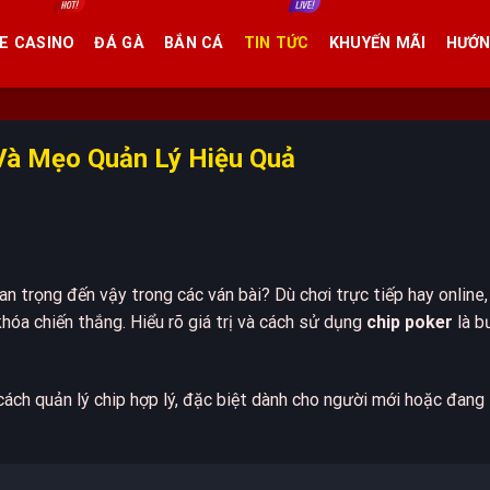
VE CASINO
ĐÁ GÀ
BẮN CÁ
TIN TỨC
KHUYẾN MÃI
HƯỚN
 Và Mẹo Quản Lý Hiệu Quả
an trọng đến vậy trong các ván bài? Dù chơi trực tiếp hay online,
khóa chiến thắng. Hiểu rõ giá trị và cách sử dụng
chip poker
là b
cách quản lý chip hợp lý, đặc biệt dành cho người mới hoặc đang 