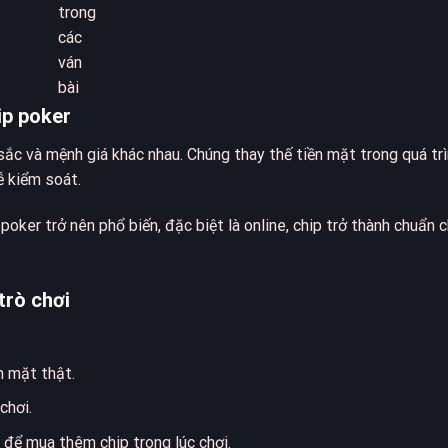
 ván bài
ip poker
ắc và mệnh giá khác nhau. Chúng thay thế tiền mặt trong quá trì
ễ kiểm soát.
poker trở nên phổ biến, đặc biệt là online, chip trở thành chuẩn 