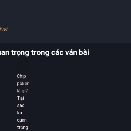
ive?
quan trọng trong các ván bài