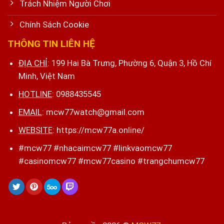
Trách Nhiệm Người Chơi
Chính Sách Cookie
THÔNG TIN LIÊN HỆ
ĐỊA CHỈ
:
199 Hai Bà Trưng, Phường 6, Quận 3, Hồ Chí
Minh, Việt Nam
HOTLINE
: 0
988435545
EMAIL
:
mcw77watch@gmail.com
WEBSITE
:
https://mcw77a.online/
#mcw77 #nhacaimcw77 #linkvaomcw77
#casinomcw77 #mcw77casino #trangchumcw77