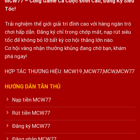
MCW77
– Cổng Game Cá Cược Đỉnh Cao, Đăng Ký Siêu
Tốc!
Trải nghiệm thế giới giải trí đỉnh cao với hàng ngàn trò
chơi hấp dẫn. Đăng ký chỉ trong chớp mắt, nạp rút siêu
tốc để không bỏ lỡ bất kỳ cơ hội thắng lớn nào.
Cơ hội vàng nhận thưởng khủng đang chờ bạn, khám
phá ngay!
HỢP TÁC THƯƠNG HIỆU:
MCW19
,
MCW77
,
MCW
,
MCW77
HƯỚNG DẪN TÂN THỦ
Nạp tiền MCW77
Rút tiền MCW77
Đăng ký MCW77
Đăng nhập MCW77