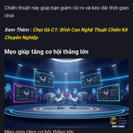
Chiến thuật này giúp bạn giảm rủi ro và kéo dài thời gian
chơi.
Xem Thêm :
Chọi Gà C1: Đỉnh Cao Nghệ Thuật Chiến Kê
Chuyên Nghiệp
Mẹo giúp tăng cơ hội thắng lớn
Mẹo giúp tăng cơ hội thắng lớn