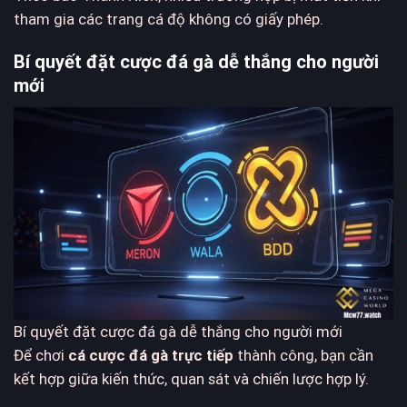
tham gia các trang cá độ không có giấy phép.
Bí quyết đặt cược đá gà dễ thắng cho người
mới
Bí quyết đặt cược đá gà dễ thắng cho người mới
Để chơi
cá cược đá gà trực tiếp
thành công, bạn cần
kết hợp giữa kiến thức, quan sát và chiến lược hợp lý.