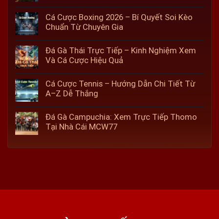
Cá Cược Boxing 2026 – Bí Quyết Soi Kèo
Chuẩn Từ Chuyên Gia
Đá Gà Thái Trực Tiếp – Kinh Nghiệm Xem
Và Cá Cược Hiệu Quả
Cá Cược Tennis – Hướng Dẫn Chi Tiết Từ
A–Z Dễ Thắng
Đá Gà Campuchia: Xem Trực Tiếp Thomo
Tại Nhà Cái MCW77