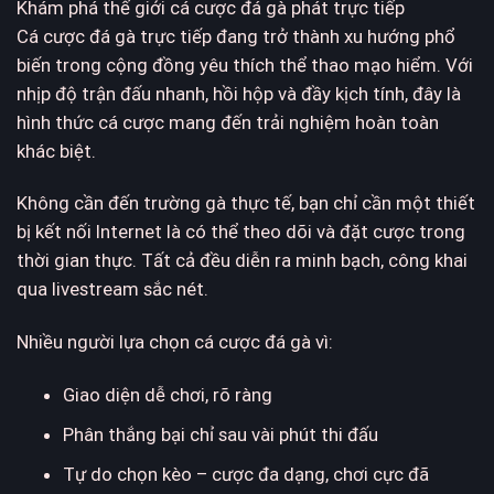
Khám phá thế giới cá cược đá gà phát trực tiếp
Cá cược đá gà trực tiếp đang trở thành xu hướng phổ
biến trong cộng đồng yêu thích thể thao mạo hiểm. Với
nhịp độ trận đấu nhanh, hồi hộp và đầy kịch tính, đây là
hình thức cá cược mang đến trải nghiệm hoàn toàn
khác biệt.
Không cần đến trường gà thực tế, bạn chỉ cần một thiết
bị kết nối Internet là có thể theo dõi và đặt cược trong
thời gian thực. Tất cả đều diễn ra minh bạch, công khai
qua livestream sắc nét.
Nhiều người lựa chọn cá cược đá gà vì:
Giao diện dễ chơi, rõ ràng
Phân thắng bại chỉ sau vài phút thi đấu
Tự do chọn kèo – cược đa dạng, chơi cực đã